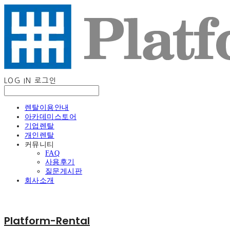
LOG IN
로그인
렌탈이용안내
아카데미스토어
기업렌탈
개인렌탈
커뮤니티
FAQ
사용후기
질문게시판
회사소개
Platform-Rental