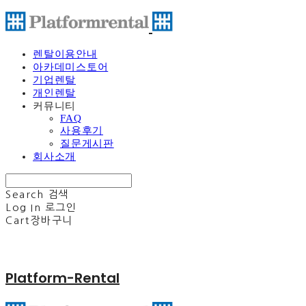
렌탈이용안내
아카데미스토어
기업렌탈
개인렌탈
커뮤니티
FAQ
사용후기
질문게시판
회사소개
Search
검색
Log In
로그인
Cart
장바구니
Platform-Rental