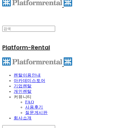
Platform-Rental
렌탈이용안내
아카데미스토어
기업렌탈
개인렌탈
커뮤니티
FAQ
사용후기
질문게시판
회사소개