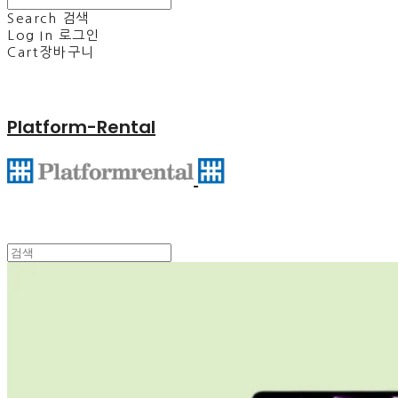
Search
검색
Log In
로그인
Cart
장바구니
Platform-Rental