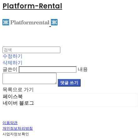
Platform-Rental
수정하기
삭제하기
글쓴이
내용
댓글 쓰기
목록으로 가기
페이스북
네이버 블로그
이용약관
개인정보처리방침
사업자정보확인