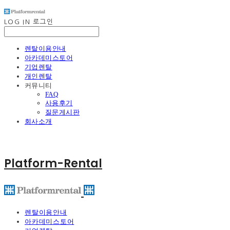
LOG IN
로그인
렌탈이용안내
아카데미스토어
기업렌탈
개인렌탈
커뮤니티
FAQ
사용후기
질문게시판
회사소개
Platform-Rental
렌탈이용안내
아카데미스토어