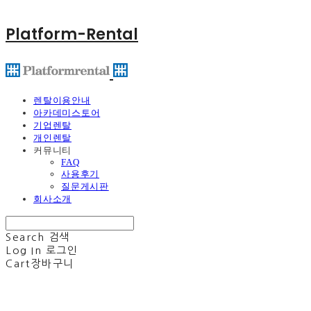
Platform-Rental
렌탈이용안내
아카데미스토어
기업렌탈
개인렌탈
커뮤니티
FAQ
사용후기
질문게시판
회사소개
Search
검색
Log In
로그인
Cart
장바구니