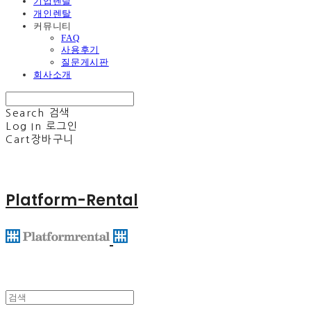
기업렌탈
개인렌탈
커뮤니티
FAQ
사용후기
질문게시판
회사소개
Search
검색
Log In
로그인
Cart
장바구니
Platform-Rental