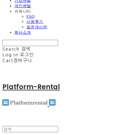
기업렌탈
개인렌탈
커뮤니티
FAQ
사용후기
질문게시판
회사소개
Search
검색
Log In
로그인
Cart
장바구니
Platform-Rental