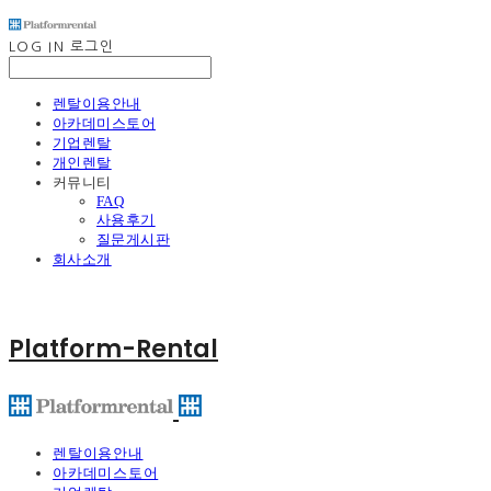
LOG IN
로그인
렌탈이용안내
아카데미스토어
기업렌탈
개인렌탈
커뮤니티
FAQ
사용후기
질문게시판
회사소개
Platform-Rental
렌탈이용안내
아카데미스토어