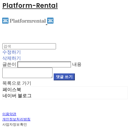
Platform-Rental
수정하기
삭제하기
글쓴이
내용
댓글 쓰기
목록으로 가기
페이스북
네이버 블로그
이용약관
개인정보처리방침
사업자정보확인