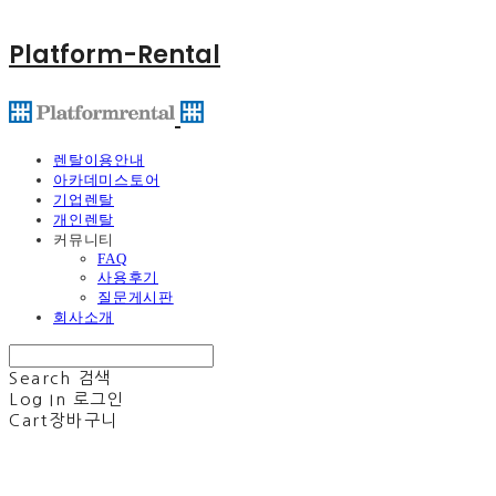
Platform-Rental
렌탈이용안내
아카데미스토어
기업렌탈
개인렌탈
커뮤니티
FAQ
사용후기
질문게시판
회사소개
Search
검색
Log In
로그인
Cart
장바구니