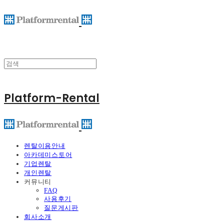
Platform-Rental
렌탈이용안내
아카데미스토어
기업렌탈
개인렌탈
커뮤니티
FAQ
사용후기
질문게시판
회사소개