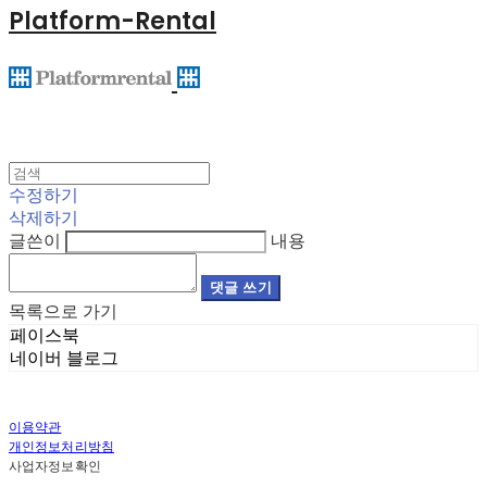
Platform-Rental
수정하기
삭제하기
글쓴이
내용
댓글 쓰기
목록으로 가기
페이스북
네이버 블로그
이용약관
개인정보처리방침
사업자정보확인