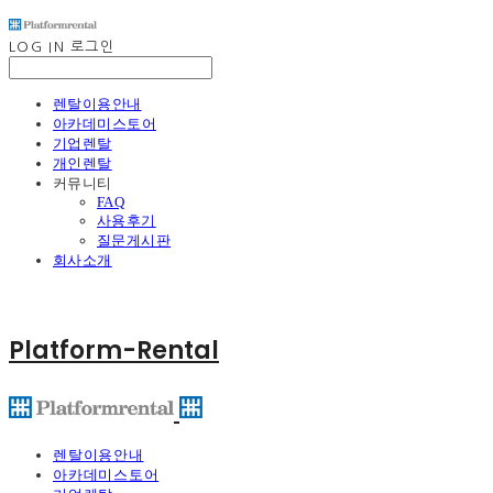
LOG IN
로그인
렌탈이용안내
아카데미스토어
기업렌탈
개인렌탈
커뮤니티
FAQ
사용후기
질문게시판
회사소개
Platform-Rental
렌탈이용안내
아카데미스토어