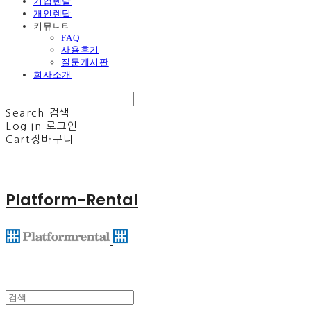
기업렌탈
개인렌탈
커뮤니티
FAQ
사용후기
질문게시판
회사소개
Search
검색
Log In
로그인
Cart
장바구니
Platform-Rental