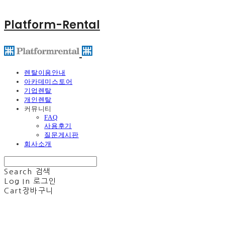
Platform-Rental
렌탈이용안내
아카데미스토어
기업렌탈
개인렌탈
커뮤니티
FAQ
사용후기
질문게시판
회사소개
Search
검색
Log In
로그인
Cart
장바구니