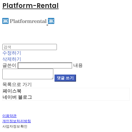
Platform-Rental
수정하기
삭제하기
글쓴이
내용
댓글 쓰기
목록으로 가기
페이스북
네이버 블로그
이용약관
개인정보처리방침
사업자정보확인