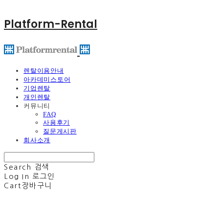
Platform-Rental
렌탈이용안내
아카데미스토어
기업렌탈
개인렌탈
커뮤니티
FAQ
사용후기
질문게시판
회사소개
Search
검색
Log In
로그인
Cart
장바구니