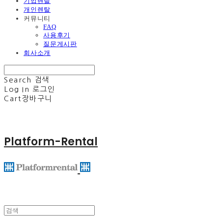
기업렌탈
개인렌탈
커뮤니티
FAQ
사용후기
질문게시판
회사소개
Search
검색
Log In
로그인
Cart
장바구니
Platform-Rental