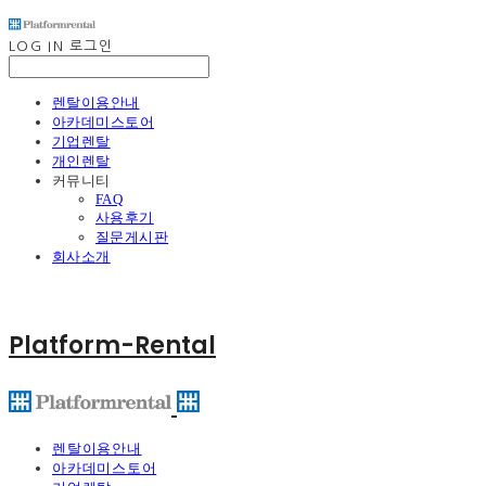
LOG IN
로그인
렌탈이용안내
아카데미스토어
기업렌탈
개인렌탈
커뮤니티
FAQ
사용후기
질문게시판
회사소개
Platform-Rental
렌탈이용안내
아카데미스토어